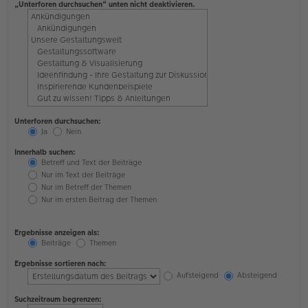
„Unterforen durchsuchen“ unten nicht deaktivieren.
Unterforen durchsuchen:
Ja
Nein
Innerhalb suchen:
Betreff und Text der Beiträge
Nur im Text der Beiträge
Nur im Betreff der Themen
Nur im ersten Beitrag der Themen
Ergebnisse anzeigen als:
Beiträge
Themen
Ergebnisse sortieren nach:
Aufsteigend
Absteigend
Suchzeitraum begrenzen: