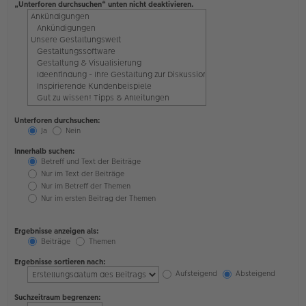
„Unterforen durchsuchen“ unten nicht deaktivieren.
Unterforen durchsuchen:
Ja
Nein
Innerhalb suchen:
Betreff und Text der Beiträge
Nur im Text der Beiträge
Nur im Betreff der Themen
Nur im ersten Beitrag der Themen
Ergebnisse anzeigen als:
Beiträge
Themen
Ergebnisse sortieren nach:
Aufsteigend
Absteigend
Suchzeitraum begrenzen: