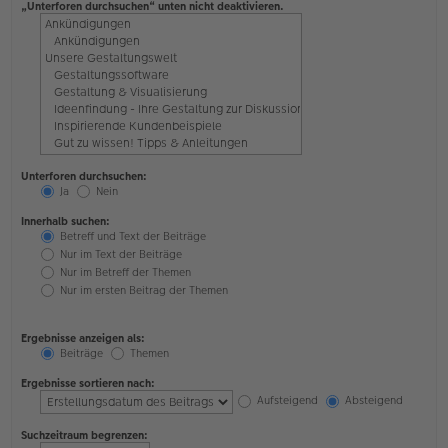
„Unterforen durchsuchen“ unten nicht deaktivieren.
Unterforen durchsuchen:
Ja
Nein
Innerhalb suchen:
Betreff und Text der Beiträge
Nur im Text der Beiträge
Nur im Betreff der Themen
Nur im ersten Beitrag der Themen
Ergebnisse anzeigen als:
Beiträge
Themen
Ergebnisse sortieren nach:
Aufsteigend
Absteigend
Suchzeitraum begrenzen: