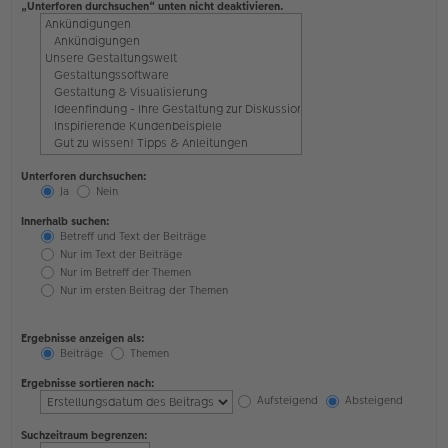
„Unterforen durchsuchen“ unten nicht deaktivieren.
Unterforen durchsuchen:
Ja
Nein
Innerhalb suchen:
Betreff und Text der Beiträge
Nur im Text der Beiträge
Nur im Betreff der Themen
Nur im ersten Beitrag der Themen
Ergebnisse anzeigen als:
Beiträge
Themen
Ergebnisse sortieren nach:
Aufsteigend
Absteigend
Suchzeitraum begrenzen: