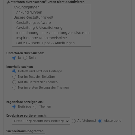
„Unterforen durchsuchen“ unten nicht deaktivieren.
Unterforen durchsuchen:
Ja
Nein
Innerhalb suchen:
Betreff und Text der Beiträge
Nur im Text der Beiträge
Nur im Betreff der Themen
Nur im ersten Beitrag der Themen
Ergebnisse anzeigen als:
Beiträge
Themen
Ergebnisse sortieren nach:
Aufsteigend
Absteigend
Suchzeitraum begrenzen: