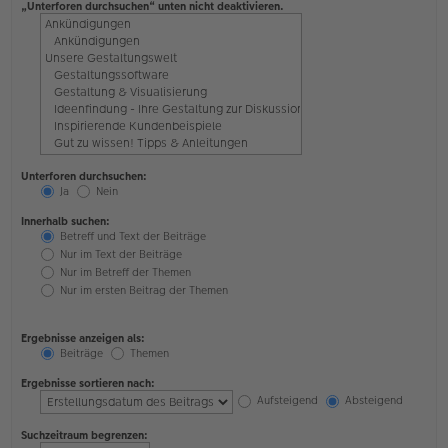
„Unterforen durchsuchen“ unten nicht deaktivieren.
Unterforen durchsuchen:
Ja
Nein
Innerhalb suchen:
Betreff und Text der Beiträge
Nur im Text der Beiträge
Nur im Betreff der Themen
Nur im ersten Beitrag der Themen
Ergebnisse anzeigen als:
Beiträge
Themen
Ergebnisse sortieren nach:
Aufsteigend
Absteigend
Suchzeitraum begrenzen: