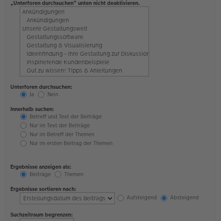
„Unterforen durchsuchen“ unten nicht deaktivieren.
Unterforen durchsuchen:
Ja
Nein
Innerhalb suchen:
Betreff und Text der Beiträge
Nur im Text der Beiträge
Nur im Betreff der Themen
Nur im ersten Beitrag der Themen
Ergebnisse anzeigen als:
Beiträge
Themen
Ergebnisse sortieren nach:
Aufsteigend
Absteigend
Suchzeitraum begrenzen: