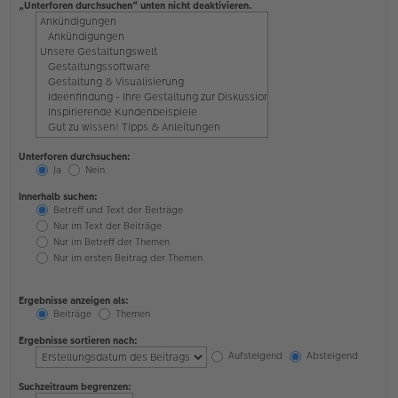
„Unterforen durchsuchen“ unten nicht deaktivieren.
Unterforen durchsuchen:
Ja
Nein
Innerhalb suchen:
Betreff und Text der Beiträge
Nur im Text der Beiträge
Nur im Betreff der Themen
Nur im ersten Beitrag der Themen
Ergebnisse anzeigen als:
Beiträge
Themen
Ergebnisse sortieren nach:
Aufsteigend
Absteigend
Suchzeitraum begrenzen: