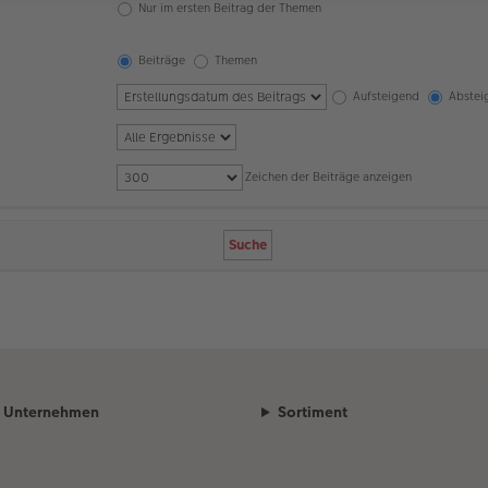
Nur im ersten Beitrag der Themen
Beiträge
Themen
Aufsteigend
Abstei
Zeichen der Beiträge anzeigen
Unternehmen
Sortiment