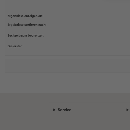
Ergebnisse anzeigen als:
Ergebnisse sortieren nach:
Suchzeitraum begrenzen:
Die ersten:
Service