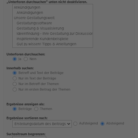
„Unterforen durchsuchen“ unten nicht deaktivieren.
Unterforen durchsuchen:
Ja
Nein
Innerhalb suchen:
Betreff und Text der Beiträge
Nur im Text der Beiträge
Nur im Betreff der Themen
Nur im ersten Beitrag der Themen
Ergebnisse anzeigen als:
Beiträge
Themen
Ergebnisse sortieren nach:
Aufsteigend
Absteigend
Suchzeitraum begrenzen: