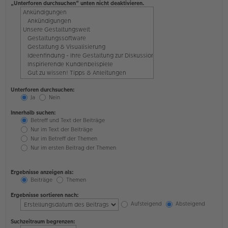
„Unterforen durchsuchen“ unten nicht deaktivieren.
Unterforen durchsuchen:
Ja
Nein
Innerhalb suchen:
Betreff und Text der Beiträge
Nur im Text der Beiträge
Nur im Betreff der Themen
Nur im ersten Beitrag der Themen
Ergebnisse anzeigen als:
Beiträge
Themen
Ergebnisse sortieren nach:
Aufsteigend
Absteigend
Suchzeitraum begrenzen: