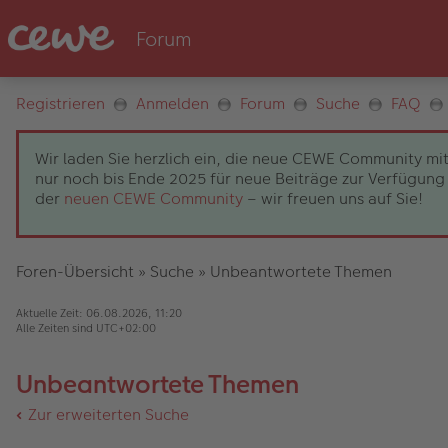
Registrieren
Anmelden
Forum
Suche
FAQ
Wir laden Sie herzlich ein, die neue CEWE Community mit
nur noch bis Ende 2025 für neue Beiträge zur Verfügung 
der
neuen CEWE Community
– wir freuen uns auf Sie!
Foren-Übersicht
»
Suche
»
Unbeantwortete Themen
Aktuelle Zeit: 06.08.2026, 11:20
Alle Zeiten sind
UTC+02:00
Unbeantwortete Themen
Zur erweiterten Suche