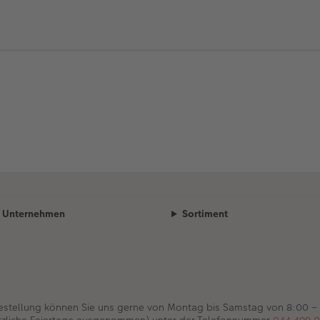
Unternehmen
Sortiment
Bestellung können Sie uns gerne von Montag bis Samstag von 8:00 –