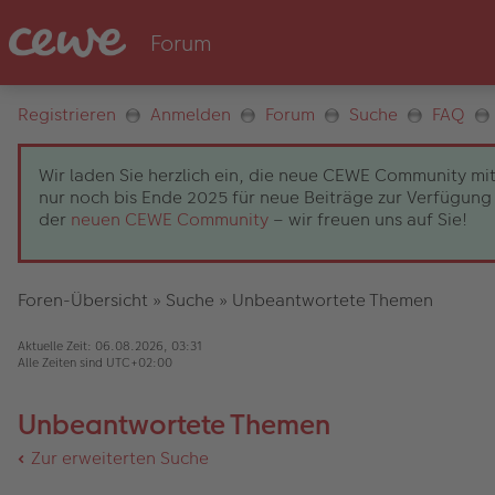
Registrieren
Anmelden
Forum
Suche
FAQ
Wir laden Sie herzlich ein, die neue CEWE Community mit
nur noch bis Ende 2025 für neue Beiträge zur Verfügung 
der
neuen CEWE Community
– wir freuen uns auf Sie!
Foren-Übersicht
»
Suche
»
Unbeantwortete Themen
Aktuelle Zeit: 06.08.2026, 03:31
Alle Zeiten sind
UTC+02:00
Unbeantwortete Themen
Zur erweiterten Suche