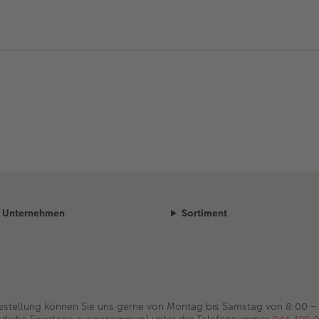
Unternehmen
Sortiment
Bestellung können Sie uns gerne von Montag bis Samstag von 8:00 –