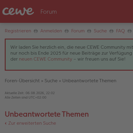
Registrieren
Anmelden
Forum
Suche
FAQ
Wir laden Sie herzlich ein, die neue CEWE Community mit
nur noch bis Ende 2025 für neue Beiträge zur Verfügung 
der
neuen CEWE Community
– wir freuen uns auf Sie!
Foren-Übersicht
»
Suche
»
Unbeantwortete Themen
Aktuelle Zeit: 06.08.2026, 22:02
Alle Zeiten sind
UTC+02:00
Unbeantwortete Themen
Zur erweiterten Suche