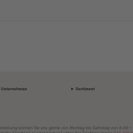
Unternehmen
Sortiment
Bestellung können Sie uns gerne von Montag bis Samstag von 8:00 –