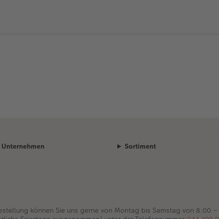
Unternehmen
Sortiment
Bestellung können Sie uns gerne von Montag bis Samstag von 8:00 –