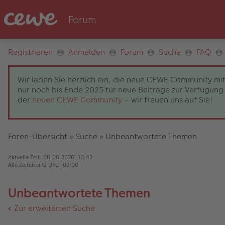
Registrieren
Anmelden
Forum
Suche
FAQ
Wir laden Sie herzlich ein, die neue CEWE Community mit
nur noch bis Ende 2025 für neue Beiträge zur Verfügung 
der
neuen CEWE Community
– wir freuen uns auf Sie!
Foren-Übersicht
»
Suche
»
Unbeantwortete Themen
Aktuelle Zeit: 08.08.2026, 10:42
Alle Zeiten sind
UTC+02:00
Unbeantwortete Themen
Zur erweiterten Suche