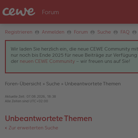
Registrieren
Anmelden
Forum
Suche
FAQ
Wir laden Sie herzlich ein, die neue CEWE Community mit
nur noch bis Ende 2025 für neue Beiträge zur Verfügung 
der
neuen CEWE Community
– wir freuen uns auf Sie!
Foren-Übersicht
»
Suche
»
Unbeantwortete Themen
Aktuelle Zeit: 07.08.2026, 18:38
Alle Zeiten sind
UTC+02:00
Unbeantwortete Themen
Zur erweiterten Suche