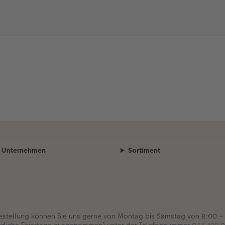
Unternehmen
Sortiment
Bestellung können Sie uns gerne von Montag bis Samstag von 8:00 –