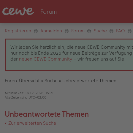
Registrieren
Anmelden
Forum
Suche
FAQ
Wir laden Sie herzlich ein, die neue CEWE Community mit
nur noch bis Ende 2025 für neue Beiträge zur Verfügung 
der
neuen CEWE Community
– wir freuen uns auf Sie!
Foren-Übersicht
»
Suche
»
Unbeantwortete Themen
Aktuelle Zeit: 07.08.2026, 15:21
Alle Zeiten sind
UTC+02:00
Unbeantwortete Themen
Zur erweiterten Suche