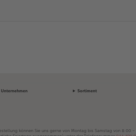
Unternehmen
Sortiment
Bestellung können Sie uns gerne von Montag bis Samstag von 8:00 –