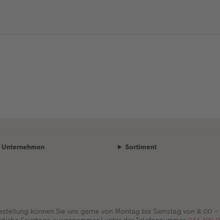
Unternehmen
Sortiment
Bestellung können Sie uns gerne von Montag bis Samstag von 8:00 –