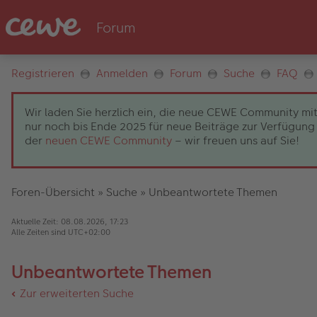
Registrieren
Anmelden
Forum
Suche
FAQ
Wir laden Sie herzlich ein, die neue CEWE Community mit
nur noch bis Ende 2025 für neue Beiträge zur Verfügung 
der
neuen CEWE Community
– wir freuen uns auf Sie!
Foren-Übersicht
»
Suche
»
Unbeantwortete Themen
Aktuelle Zeit: 08.08.2026, 17:23
Alle Zeiten sind
UTC+02:00
Unbeantwortete Themen
Zur erweiterten Suche