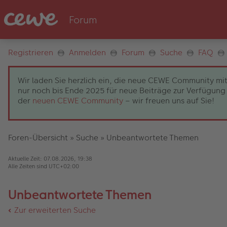
Registrieren
Anmelden
Forum
Suche
FAQ
Wir laden Sie herzlich ein, die neue CEWE Community mit
nur noch bis Ende 2025 für neue Beiträge zur Verfügung 
der
neuen CEWE Community
– wir freuen uns auf Sie!
Foren-Übersicht
»
Suche
»
Unbeantwortete Themen
Aktuelle Zeit: 07.08.2026, 19:38
Alle Zeiten sind
UTC+02:00
Unbeantwortete Themen
Zur erweiterten Suche