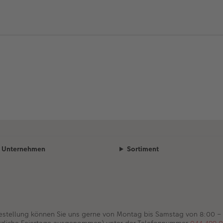
Unternehmen
Sortiment
Bestellung können Sie uns gerne von Montag bis Samstag von 8:00 –