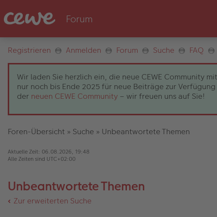
Registrieren
Anmelden
Forum
Suche
FAQ
Wir laden Sie herzlich ein, die neue CEWE Community mit
nur noch bis Ende 2025 für neue Beiträge zur Verfügung 
der
neuen CEWE Community
– wir freuen uns auf Sie!
Foren-Übersicht
»
Suche
»
Unbeantwortete Themen
Aktuelle Zeit: 06.08.2026, 19:48
Alle Zeiten sind
UTC+02:00
Unbeantwortete Themen
Zur erweiterten Suche