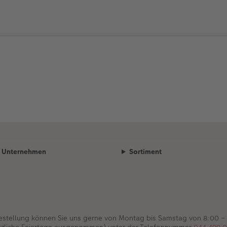
Unternehmen
Sortiment
Bestellung können Sie uns gerne von Montag bis Samstag von 8:00 –