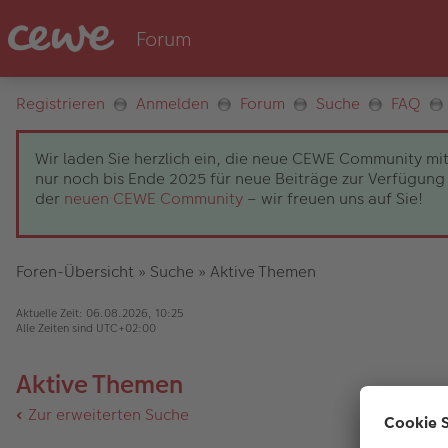
Registrieren
Anmelden
Forum
Suche
FAQ
Wir laden Sie herzlich ein, die neue CEWE Community mit
nur noch bis Ende 2025 für neue Beiträge zur Verfügung 
der
neuen CEWE Community
– wir freuen uns auf Sie!
Foren-Übersicht
»
Suche
»
Aktive Themen
Aktuelle Zeit: 06.08.2026, 10:25
Alle Zeiten sind
UTC+02:00
Aktive Themen
Zur erweiterten Suche