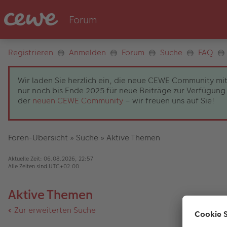
Registrieren
Anmelden
Forum
Suche
FAQ
Wir laden Sie herzlich ein, die neue CEWE Community mit
nur noch bis Ende 2025 für neue Beiträge zur Verfügung 
der
neuen CEWE Community
– wir freuen uns auf Sie!
Foren-Übersicht
»
Suche
»
Aktive Themen
Aktuelle Zeit: 06.08.2026, 22:57
Alle Zeiten sind
UTC+02:00
Aktive Themen
Zur erweiterten Suche