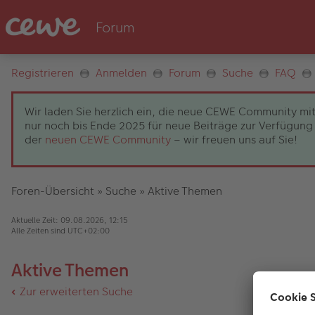
Registrieren
Anmelden
Forum
Suche
FAQ
Wir laden Sie herzlich ein, die neue CEWE Community mit
nur noch bis Ende 2025 für neue Beiträge zur Verfügung 
der
neuen CEWE Community
– wir freuen uns auf Sie!
Foren-Übersicht
»
Suche
»
Aktive Themen
Aktuelle Zeit: 09.08.2026, 12:15
Alle Zeiten sind
UTC+02:00
Aktive Themen
Zur erweiterten Suche