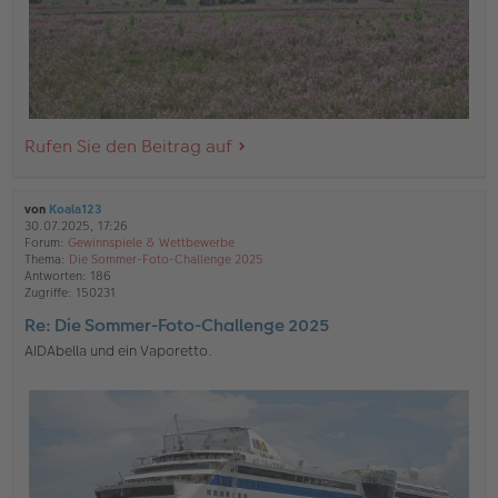
Rufen Sie den Beitrag auf
von
Koala123
30.07.2025, 17:26
Forum:
Gewinnspiele & Wettbewerbe
Thema:
Die Sommer-Foto-Challenge 2025
Antworten:
186
Zugriffe:
150231
Re: Die Sommer-Foto-Challenge 2025
AIDAbella und ein Vaporetto.