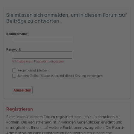
Sie müssen sich anmelden, um in diesem Forum auf
Beiträge zu antworten.
Benutzername:
Passwort:
Ich habe mein Passwort vergessen
Angemeldet bleiben
Meinen Online-Status während dieser Sitzung verbergen
Registrieren
Sie müssen in diesem Forum registriert sein, um sich anmelden zu
können. Die Registrierung ist in wenigen Augenblicken erledigt und
ermöglicht es Ihnen, auf weitere Funktionen zuzugreifen. Die Board-
Administration kann registrierten Benutzern auch zusätzliche