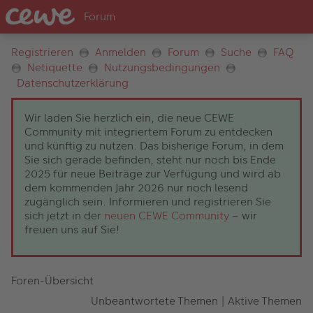
Registrieren
Anmelden
Forum
Suche
FAQ
Netiquette
Nutzungsbedingungen
Datenschutzerklärung
Wir laden Sie herzlich ein, die neue CEWE
Community mit integriertem Forum zu entdecken
und künftig zu nutzen. Das bisherige Forum, in dem
Sie sich gerade befinden, steht nur noch bis Ende
2025 für neue Beiträge zur Verfügung und wird ab
dem kommenden Jahr 2026 nur noch lesend
zugänglich sein. Informieren und registrieren Sie
sich jetzt in der
neuen CEWE Community
– wir
freuen uns auf Sie!
Foren-Übersicht
Unbeantwortete Themen
|
Aktive Themen