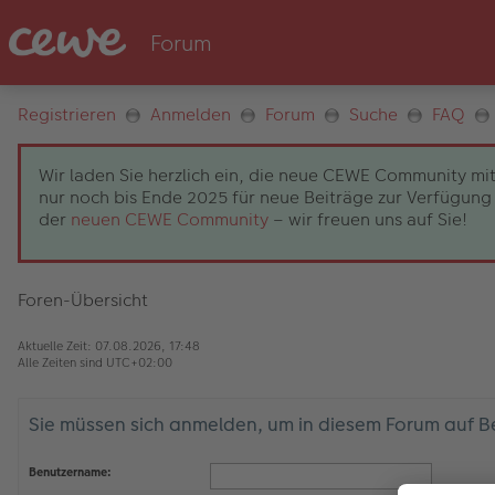
Registrieren
Anmelden
Forum
Suche
FAQ
Wir laden Sie herzlich ein, die neue CEWE Community mit
nur noch bis Ende 2025 für neue Beiträge zur Verfügung 
der
neuen CEWE Community
– wir freuen uns auf Sie!
Foren-Übersicht
Aktuelle Zeit: 07.08.2026, 17:48
Alle Zeiten sind
UTC+02:00
Sie müssen sich anmelden, um in diesem Forum auf B
Benutzername: