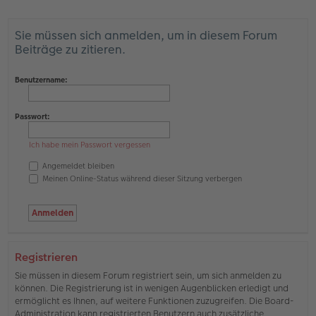
Sie müssen sich anmelden, um in diesem Forum
Beiträge zu zitieren.
Benutzername:
Passwort:
Ich habe mein Passwort vergessen
Angemeldet bleiben
Meinen Online-Status während dieser Sitzung verbergen
Registrieren
Sie müssen in diesem Forum registriert sein, um sich anmelden zu
können. Die Registrierung ist in wenigen Augenblicken erledigt und
ermöglicht es Ihnen, auf weitere Funktionen zuzugreifen. Die Board-
Administration kann registrierten Benutzern auch zusätzliche