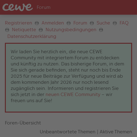
Registrieren
Anmelden
Forum
Suche
FAQ
Netiquette
Nutzungsbedingungen
Datenschutzerklärung
Wir laden Sie herzlich ein, die neue CEWE
Community mit integriertem Forum zu entdecken
und künftig zu nutzen. Das bisherige Forum, in dem
Sie sich gerade befinden, steht nur noch bis Ende
2025 für neue Beiträge zur Verfügung und wird ab
dem kommenden Jahr 2026 nur noch lesend
zugänglich sein. Informieren und registrieren Sie
sich jetzt in der
neuen CEWE Community
– wir
freuen uns auf Sie!
Foren-Übersicht
Unbeantwortete Themen
|
Aktive Themen