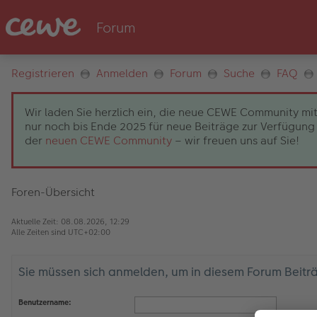
Registrieren
Anmelden
Forum
Suche
FAQ
Wir laden Sie herzlich ein, die neue CEWE Community mit
nur noch bis Ende 2025 für neue Beiträge zur Verfügung 
der
neuen CEWE Community
– wir freuen uns auf Sie!
Foren-Übersicht
Aktuelle Zeit: 08.08.2026, 12:29
Alle Zeiten sind
UTC+02:00
Sie müssen sich anmelden, um in diesem Forum Beiträg
Benutzername: