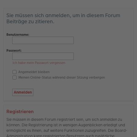
Sie müssen sich anmelden, um in diesem Forum
Beiträge zu zitieren.
Benutzername:
Passwort:
Ich habe mein Passwort vergessen
Angemeldet bleiben
Meinen Online-Status während dieser Sitzung verbergen
Registrieren
Sie müssen in diesem Forum registriert sein, um sich anmelden zu
können. Die Registrierung ist in wenigen Augenblicken erledigt und
ermöglicht es Ihnen, auf weitere Funktionen zuzugreifen. Die Board-
Administration kann registrierten Benutzern auch zusätzliche