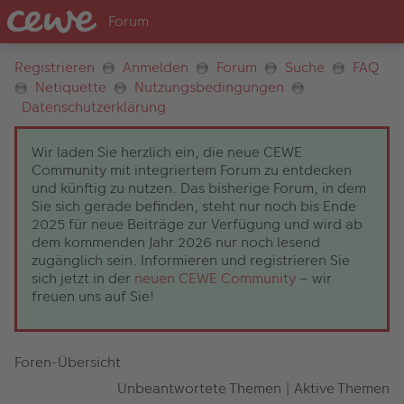
Registrieren
Anmelden
Forum
Suche
FAQ
Netiquette
Nutzungsbedingungen
Datenschutzerklärung
Wir laden Sie herzlich ein, die neue CEWE
Community mit integriertem Forum zu entdecken
und künftig zu nutzen. Das bisherige Forum, in dem
Sie sich gerade befinden, steht nur noch bis Ende
2025 für neue Beiträge zur Verfügung und wird ab
dem kommenden Jahr 2026 nur noch lesend
zugänglich sein. Informieren und registrieren Sie
sich jetzt in der
neuen CEWE Community
– wir
freuen uns auf Sie!
Foren-Übersicht
Unbeantwortete Themen
|
Aktive Themen