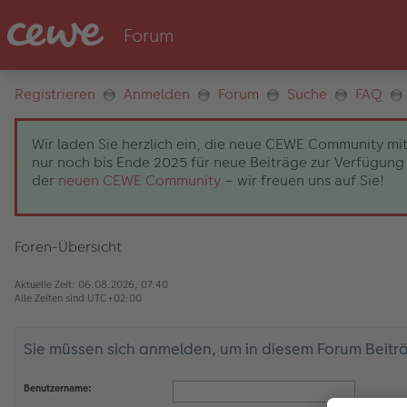
Registrieren
Anmelden
Forum
Suche
FAQ
Wir laden Sie herzlich ein, die neue CEWE Community mit
nur noch bis Ende 2025 für neue Beiträge zur Verfügung 
der
neuen CEWE Community
– wir freuen uns auf Sie!
Foren-Übersicht
Aktuelle Zeit: 06.08.2026, 07:40
Alle Zeiten sind
UTC+02:00
Sie müssen sich anmelden, um in diesem Forum Beiträg
Benutzername: