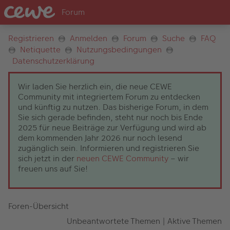
Registrieren
Anmelden
Forum
Suche
FAQ
Netiquette
Nutzungsbedingungen
Datenschutzerklärung
Wir laden Sie herzlich ein, die neue CEWE
Community mit integriertem Forum zu entdecken
und künftig zu nutzen. Das bisherige Forum, in dem
Sie sich gerade befinden, steht nur noch bis Ende
2025 für neue Beiträge zur Verfügung und wird ab
dem kommenden Jahr 2026 nur noch lesend
zugänglich sein. Informieren und registrieren Sie
sich jetzt in der
neuen CEWE Community
– wir
freuen uns auf Sie!
Foren-Übersicht
Unbeantwortete Themen
|
Aktive Themen