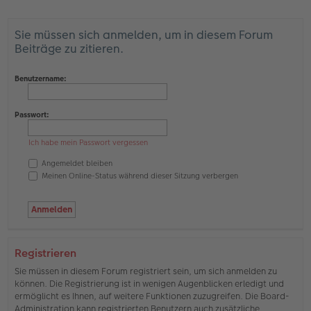
Sie müssen sich anmelden, um in diesem Forum
Beiträge zu zitieren.
Benutzername:
Passwort:
Ich habe mein Passwort vergessen
Angemeldet bleiben
Meinen Online-Status während dieser Sitzung verbergen
Registrieren
Sie müssen in diesem Forum registriert sein, um sich anmelden zu
können. Die Registrierung ist in wenigen Augenblicken erledigt und
ermöglicht es Ihnen, auf weitere Funktionen zuzugreifen. Die Board-
Administration kann registrierten Benutzern auch zusätzliche