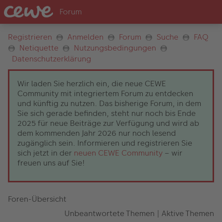
Registrieren
Anmelden
Forum
Suche
FAQ
Netiquette
Nutzungsbedingungen
Datenschutzerklärung
Wir laden Sie herzlich ein, die neue CEWE
Community mit integriertem Forum zu entdecken
und künftig zu nutzen. Das bisherige Forum, in dem
Sie sich gerade befinden, steht nur noch bis Ende
2025 für neue Beiträge zur Verfügung und wird ab
dem kommenden Jahr 2026 nur noch lesend
zugänglich sein. Informieren und registrieren Sie
sich jetzt in der
neuen CEWE Community
– wir
freuen uns auf Sie!
Foren-Übersicht
Unbeantwortete Themen
|
Aktive Themen