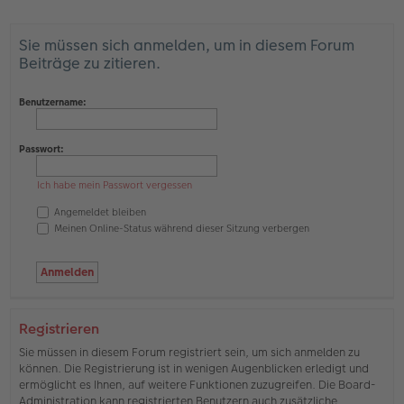
Sie müssen sich anmelden, um in diesem Forum
Beiträge zu zitieren.
Benutzername:
Passwort:
Ich habe mein Passwort vergessen
Angemeldet bleiben
Meinen Online-Status während dieser Sitzung verbergen
Registrieren
Sie müssen in diesem Forum registriert sein, um sich anmelden zu
können. Die Registrierung ist in wenigen Augenblicken erledigt und
ermöglicht es Ihnen, auf weitere Funktionen zuzugreifen. Die Board-
Administration kann registrierten Benutzern auch zusätzliche