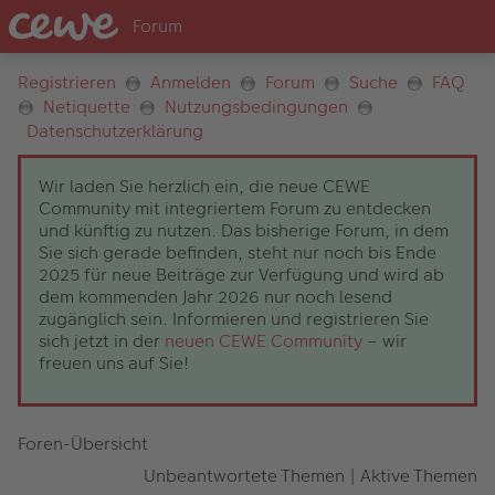
Registrieren
Anmelden
Forum
Suche
FAQ
Netiquette
Nutzungsbedingungen
Datenschutzerklärung
Wir laden Sie herzlich ein, die neue CEWE
Community mit integriertem Forum zu entdecken
und künftig zu nutzen. Das bisherige Forum, in dem
Sie sich gerade befinden, steht nur noch bis Ende
2025 für neue Beiträge zur Verfügung und wird ab
dem kommenden Jahr 2026 nur noch lesend
zugänglich sein. Informieren und registrieren Sie
sich jetzt in der
neuen CEWE Community
– wir
freuen uns auf Sie!
Foren-Übersicht
Unbeantwortete Themen
|
Aktive Themen