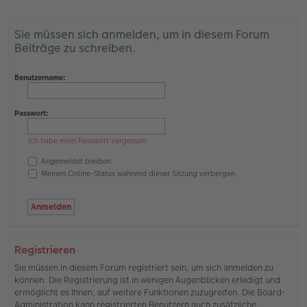
Sie müssen sich anmelden, um in diesem Forum
Beiträge zu schreiben.
Benutzername:
Passwort:
Ich habe mein Passwort vergessen
Angemeldet bleiben
Meinen Online-Status während dieser Sitzung verbergen
Registrieren
Sie müssen in diesem Forum registriert sein, um sich anmelden zu
können. Die Registrierung ist in wenigen Augenblicken erledigt und
ermöglicht es Ihnen, auf weitere Funktionen zuzugreifen. Die Board-
Administration kann registrierten Benutzern auch zusätzliche