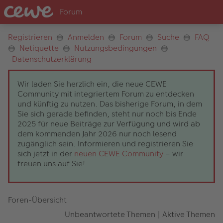
Registrieren
Anmelden
Forum
Suche
FAQ
Netiquette
Nutzungsbedingungen
Datenschutzerklärung
Wir laden Sie herzlich ein, die neue CEWE
Community mit integriertem Forum zu entdecken
und künftig zu nutzen. Das bisherige Forum, in dem
Sie sich gerade befinden, steht nur noch bis Ende
2025 für neue Beiträge zur Verfügung und wird ab
dem kommenden Jahr 2026 nur noch lesend
zugänglich sein. Informieren und registrieren Sie
sich jetzt in der
neuen CEWE Community
– wir
freuen uns auf Sie!
Foren-Übersicht
Unbeantwortete Themen
|
Aktive Themen