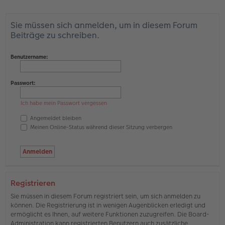
Sie müssen sich anmelden, um in diesem Forum
Beiträge zu schreiben.
Benutzername:
Passwort:
Ich habe mein Passwort vergessen
Angemeldet bleiben
Meinen Online-Status während dieser Sitzung verbergen
Registrieren
Sie müssen in diesem Forum registriert sein, um sich anmelden zu
können. Die Registrierung ist in wenigen Augenblicken erledigt und
ermöglicht es Ihnen, auf weitere Funktionen zuzugreifen. Die Board-
Administration kann registrierten Benutzern auch zusätzliche