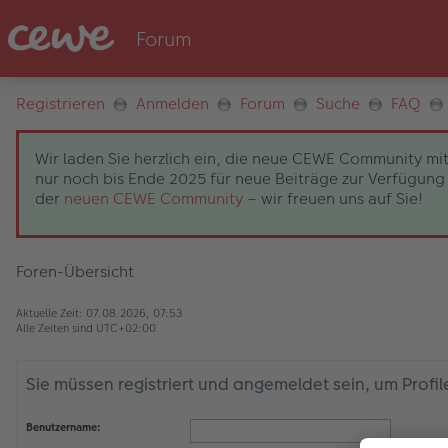
Registrieren
Anmelden
Forum
Suche
FAQ
Wir laden Sie herzlich ein, die neue CEWE Community mit
nur noch bis Ende 2025 für neue Beiträge zur Verfügung 
der
neuen CEWE Community
– wir freuen uns auf Sie!
Foren-Übersicht
Aktuelle Zeit: 07.08.2026, 07:53
Alle Zeiten sind
UTC+02:00
Sie müssen registriert und angemeldet sein, um Profi
Benutzername: