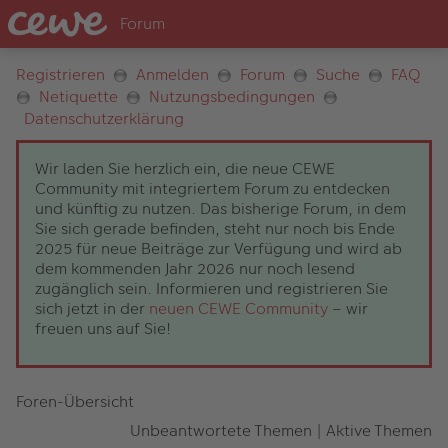
Registrieren
Anmelden
Forum
Suche
FAQ
Netiquette
Nutzungsbedingungen
Datenschutzerklärung
Wir laden Sie herzlich ein, die neue CEWE
Community mit integriertem Forum zu entdecken
und künftig zu nutzen. Das bisherige Forum, in dem
Sie sich gerade befinden, steht nur noch bis Ende
2025 für neue Beiträge zur Verfügung und wird ab
dem kommenden Jahr 2026 nur noch lesend
zugänglich sein. Informieren und registrieren Sie
sich jetzt in der
neuen CEWE Community
– wir
freuen uns auf Sie!
Foren-Übersicht
Unbeantwortete Themen
|
Aktive Themen