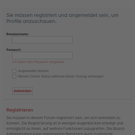
Sie müssen registriert und angemeldet sein, um
Profile anzuschauen.
Benutzername:
Passwort:
Ich habe mein Passwort vergessen
Angemeldet bleiben
Meinen Online-Status während dieser Sitzung verbergen
Registrieren
Sie müssen in diesem Forum registriert sein, um sich anmelden zu
können. Die Registrierung ist in wenigen Augenblicken erledigt und
ermöglicht es Ihnen, auf weitere Funktionen zuzugreifen. Die Board-
Administration kann registrierten Benutzern auch zusätzliche