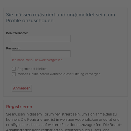
Sie müssen registriert und angemeldet sein, um
Profile anzuschauen.
Benutzername:
Passwort:
Ich habe mein Passwort vergessen
Angemeldet bleiben
Meinen Online-Status während dieser Sitzung verbergen
Registrieren
Sie müssen in diesem Forum registriert sein, um sich anmelden zu
können. Die Registrierung ist in wenigen Augenblicken erledigt und
ermöglicht es Ihnen, auf weitere Funktionen zuzugreifen. Die Board-
Administration kann registrierten Benutzern auch zusätzliche