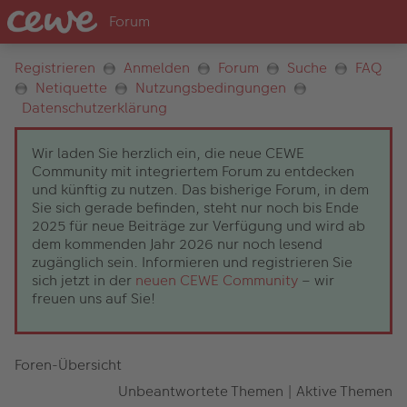
Registrieren
Anmelden
Forum
Suche
FAQ
Netiquette
Nutzungsbedingungen
Datenschutzerklärung
Wir laden Sie herzlich ein, die neue CEWE
Community mit integriertem Forum zu entdecken
und künftig zu nutzen. Das bisherige Forum, in dem
Sie sich gerade befinden, steht nur noch bis Ende
2025 für neue Beiträge zur Verfügung und wird ab
dem kommenden Jahr 2026 nur noch lesend
zugänglich sein. Informieren und registrieren Sie
sich jetzt in der
neuen CEWE Community
– wir
freuen uns auf Sie!
Foren-Übersicht
Unbeantwortete Themen
|
Aktive Themen