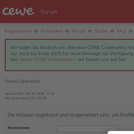
Registrieren
Anmelden
Forum
Suche
FAQ
Wir laden Sie herzlich ein, die neue CEWE Community mit
nur noch bis Ende 2025 für neue Beiträge zur Verfügung 
der
neuen CEWE Community
– wir freuen uns auf Sie!
Foren-Übersicht
Aktuelle Zeit: 06.08.2026, 13:16
Alle Zeiten sind
UTC+02:00
Sie müssen registriert und angemeldet sein, um Profi
Benutzername: