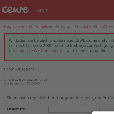
Registrieren
Anmelden
Forum
Suche
FAQ
Wir laden Sie herzlich ein, die neue CEWE Community mit
nur noch bis Ende 2025 für neue Beiträge zur Verfügung 
der
neuen CEWE Community
– wir freuen uns auf Sie!
Foren-Übersicht
Aktuelle Zeit: 06.08.2026, 07:04
Alle Zeiten sind
UTC+02:00
Sie müssen registriert und angemeldet sein, um Profi
Benutzername: