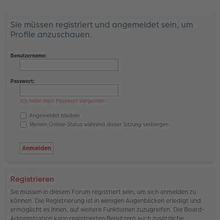
Sie müssen registriert und angemeldet sein, um
Profile anzuschauen.
Benutzername:
Passwort:
Ich habe mein Passwort vergessen
Angemeldet bleiben
Meinen Online-Status während dieser Sitzung verbergen
Registrieren
Sie müssen in diesem Forum registriert sein, um sich anmelden zu
können. Die Registrierung ist in wenigen Augenblicken erledigt und
ermöglicht es Ihnen, auf weitere Funktionen zuzugreifen. Die Board-
Administration kann registrierten Benutzern auch zusätzliche