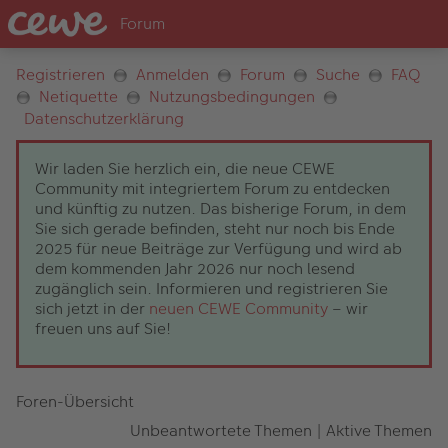
Registrieren
Anmelden
Forum
Suche
FAQ
Netiquette
Nutzungsbedingungen
Datenschutzerklärung
Wir laden Sie herzlich ein, die neue CEWE
Community mit integriertem Forum zu entdecken
und künftig zu nutzen. Das bisherige Forum, in dem
Sie sich gerade befinden, steht nur noch bis Ende
2025 für neue Beiträge zur Verfügung und wird ab
dem kommenden Jahr 2026 nur noch lesend
zugänglich sein. Informieren und registrieren Sie
sich jetzt in der
neuen CEWE Community
– wir
freuen uns auf Sie!
Foren-Übersicht
Unbeantwortete Themen
|
Aktive Themen