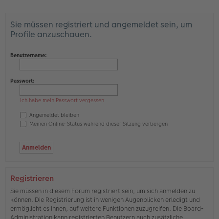
Sie müssen registriert und angemeldet sein, um
Profile anzuschauen.
Benutzername:
Passwort:
Ich habe mein Passwort vergessen
Angemeldet bleiben
Meinen Online-Status während dieser Sitzung verbergen
Registrieren
Sie müssen in diesem Forum registriert sein, um sich anmelden zu
können. Die Registrierung ist in wenigen Augenblicken erledigt und
ermöglicht es Ihnen, auf weitere Funktionen zuzugreifen. Die Board-
Administration kann registrierten Benutzern auch zusätzliche