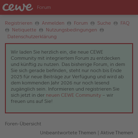
Registrieren
Anmelden
Forum
Suche
FAQ
Netiquette
Nutzungsbedingungen
Datenschutzerklärung
Wir laden Sie herzlich ein, die neue CEWE
Community mit integriertem Forum zu entdecken
und künftig zu nutzen. Das bisherige Forum, in dem
Sie sich gerade befinden, steht nur noch bis Ende
2025 für neue Beiträge zur Verfügung und wird ab
dem kommenden Jahr 2026 nur noch lesend
zugänglich sein. Informieren und registrieren Sie
sich jetzt in der
neuen CEWE Community
– wir
freuen uns auf Sie!
Foren-Übersicht
Unbeantwortete Themen
|
Aktive Themen