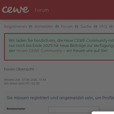
Registrieren
Anmelden
Forum
Suche
FAQ
Wir laden Sie herzlich ein, die neue CEWE Community mit
nur noch bis Ende 2025 für neue Beiträge zur Verfügung 
der
neuen CEWE Community
– wir freuen uns auf Sie!
Foren-Übersicht
Aktuelle Zeit: 07.08.2026, 17:44
Alle Zeiten sind
UTC+02:00
Sie müssen registriert und angemeldet sein, um Profi
Benutzername: