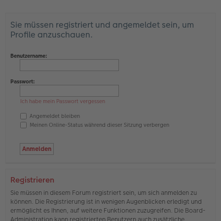
Sie müssen registriert und angemeldet sein, um
Profile anzuschauen.
Benutzername:
Passwort:
Ich habe mein Passwort vergessen
Angemeldet bleiben
Meinen Online-Status während dieser Sitzung verbergen
Registrieren
Sie müssen in diesem Forum registriert sein, um sich anmelden zu
können. Die Registrierung ist in wenigen Augenblicken erledigt und
ermöglicht es Ihnen, auf weitere Funktionen zuzugreifen. Die Board-
Administration kann registrierten Benutzern auch zusätzliche