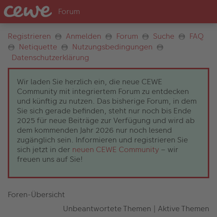
Registrieren
Anmelden
Forum
Suche
FAQ
Netiquette
Nutzungsbedingungen
Datenschutzerklärung
Wir laden Sie herzlich ein, die neue CEWE
Community mit integriertem Forum zu entdecken
und künftig zu nutzen. Das bisherige Forum, in dem
Sie sich gerade befinden, steht nur noch bis Ende
2025 für neue Beiträge zur Verfügung und wird ab
dem kommenden Jahr 2026 nur noch lesend
zugänglich sein. Informieren und registrieren Sie
sich jetzt in der
neuen CEWE Community
– wir
freuen uns auf Sie!
Foren-Übersicht
Unbeantwortete Themen
|
Aktive Themen