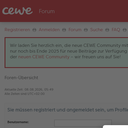
Registrieren
Anmelden
Forum
Suche
FAQ
Wir laden Sie herzlich ein, die neue CEWE Community mit
nur noch bis Ende 2025 für neue Beiträge zur Verfügung 
der
neuen CEWE Community
– wir freuen uns auf Sie!
Foren-Übersicht
Aktuelle Zeit: 08.08.2026, 05:49
Alle Zeiten sind
UTC+02:00
Sie müssen registriert und angemeldet sein, um Profi
Benutzername: