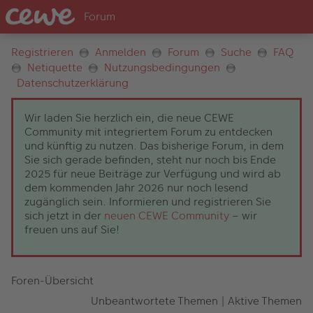
Registrieren
Anmelden
Forum
Suche
FAQ
Netiquette
Nutzungsbedingungen
Datenschutzerklärung
Wir laden Sie herzlich ein, die neue CEWE
Community mit integriertem Forum zu entdecken
und künftig zu nutzen. Das bisherige Forum, in dem
Sie sich gerade befinden, steht nur noch bis Ende
2025 für neue Beiträge zur Verfügung und wird ab
dem kommenden Jahr 2026 nur noch lesend
zugänglich sein. Informieren und registrieren Sie
sich jetzt in der
neuen CEWE Community
– wir
freuen uns auf Sie!
Foren-Übersicht
Unbeantwortete Themen
|
Aktive Themen