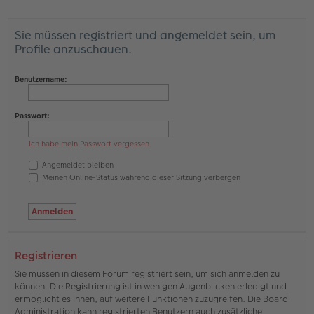
Sie müssen registriert und angemeldet sein, um
Profile anzuschauen.
Benutzername:
Passwort:
Ich habe mein Passwort vergessen
Angemeldet bleiben
Meinen Online-Status während dieser Sitzung verbergen
Registrieren
Sie müssen in diesem Forum registriert sein, um sich anmelden zu
können. Die Registrierung ist in wenigen Augenblicken erledigt und
ermöglicht es Ihnen, auf weitere Funktionen zuzugreifen. Die Board-
Administration kann registrierten Benutzern auch zusätzliche