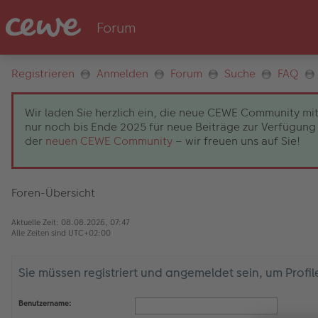
Registrieren
Anmelden
Forum
Suche
FAQ
Wir laden Sie herzlich ein, die neue CEWE Community mit
nur noch bis Ende 2025 für neue Beiträge zur Verfügung 
der
neuen CEWE Community
– wir freuen uns auf Sie!
Foren-Übersicht
Aktuelle Zeit: 08.08.2026, 07:47
Alle Zeiten sind
UTC+02:00
Sie müssen registriert und angemeldet sein, um Profi
Benutzername: