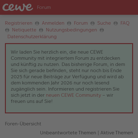
Registrieren
Anmelden
Forum
Suche
FAQ
Netiquette
Nutzungsbedingungen
Datenschutzerklärung
Wir laden Sie herzlich ein, die neue CEWE
Community mit integriertem Forum zu entdecken
und künftig zu nutzen. Das bisherige Forum, in dem
Sie sich gerade befinden, steht nur noch bis Ende
2025 für neue Beiträge zur Verfügung und wird ab
dem kommenden Jahr 2026 nur noch lesend
zugänglich sein. Informieren und registrieren Sie
sich jetzt in der
neuen CEWE Community
– wir
freuen uns auf Sie!
Foren-Übersicht
Unbeantwortete Themen
|
Aktive Themen