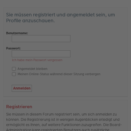
Sie müssen registriert und angemeldet sein, um
Profile anzuschauen.
Benutzername:
Passwort:
Ich habe mein Passwort vergessen
Angemeldet bleiben
Meinen Online-Status während dieser Sitzung verbergen
Registrieren
Sie müssen in diesem Forum registriert sein, um sich anmelden zu
können. Die Registrierung ist in wenigen Augenblicken erledigt und
ermöglicht es Ihnen, auf weitere Funktionen zuzugreifen. Die Board-
Administration kann registrierten Benutzern auch zusätzliche