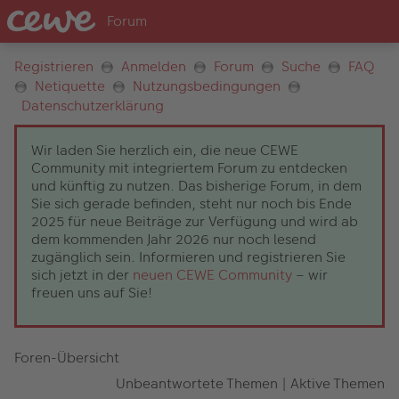
Registrieren
Anmelden
Forum
Suche
FAQ
Netiquette
Nutzungsbedingungen
Datenschutzerklärung
Wir laden Sie herzlich ein, die neue CEWE
Community mit integriertem Forum zu entdecken
und künftig zu nutzen. Das bisherige Forum, in dem
Sie sich gerade befinden, steht nur noch bis Ende
2025 für neue Beiträge zur Verfügung und wird ab
dem kommenden Jahr 2026 nur noch lesend
zugänglich sein. Informieren und registrieren Sie
sich jetzt in der
neuen CEWE Community
– wir
freuen uns auf Sie!
Foren-Übersicht
Unbeantwortete Themen
|
Aktive Themen