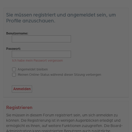
Sie müssen registriert und angemeldet sein, um
Profile anzuschauen.
Benutzername:
Passwort:
Ich habe mein Passwort vergessen
Angemeldet bleiben
Meinen Online-Status während dieser Sitzung verbergen
Registrieren
Sie müssen in diesem Forum registriert sein, um sich anmelden zu
können. Die Registrierung ist in wenigen Augenblicken erledigt und
ermöglicht es Ihnen, auf weitere Funktionen zuzugreifen. Die Board-
Administration kann registrierten Benutzern auch zusätzliche