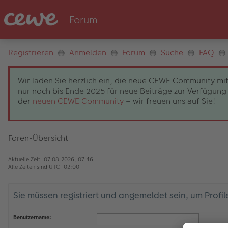
Registrieren
Anmelden
Forum
Suche
FAQ
Wir laden Sie herzlich ein, die neue CEWE Community mit
nur noch bis Ende 2025 für neue Beiträge zur Verfügung 
der
neuen CEWE Community
– wir freuen uns auf Sie!
Foren-Übersicht
Aktuelle Zeit: 07.08.2026, 07:46
Alle Zeiten sind
UTC+02:00
Sie müssen registriert und angemeldet sein, um Profi
Benutzername: