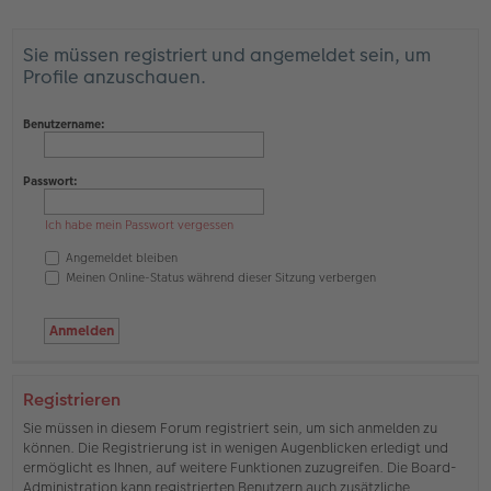
Sie müssen registriert und angemeldet sein, um
Profile anzuschauen.
Benutzername:
Passwort:
Ich habe mein Passwort vergessen
Angemeldet bleiben
Meinen Online-Status während dieser Sitzung verbergen
Registrieren
Sie müssen in diesem Forum registriert sein, um sich anmelden zu
können. Die Registrierung ist in wenigen Augenblicken erledigt und
ermöglicht es Ihnen, auf weitere Funktionen zuzugreifen. Die Board-
Administration kann registrierten Benutzern auch zusätzliche