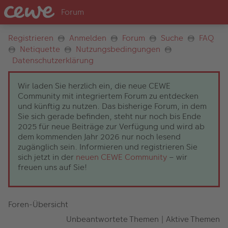
Registrieren
Anmelden
Forum
Suche
FAQ
Netiquette
Nutzungsbedingungen
Datenschutzerklärung
Wir laden Sie herzlich ein, die neue CEWE
Community mit integriertem Forum zu entdecken
und künftig zu nutzen. Das bisherige Forum, in dem
Sie sich gerade befinden, steht nur noch bis Ende
2025 für neue Beiträge zur Verfügung und wird ab
dem kommenden Jahr 2026 nur noch lesend
zugänglich sein. Informieren und registrieren Sie
sich jetzt in der
neuen CEWE Community
– wir
freuen uns auf Sie!
Foren-Übersicht
Unbeantwortete Themen
|
Aktive Themen